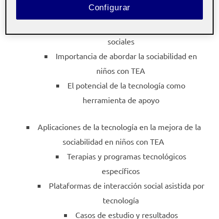
Configurar
Trastornos del Espectro Autista y sociabilidad
Características de los TEA y sus desafíos
sociales
Importancia de abordar la sociabilidad en
niños con TEA
El potencial de la tecnología como
herramienta de apoyo
Aplicaciones de la tecnología en la mejora de la
sociabilidad en niños con TEA
Terapias y programas tecnológicos
específicos
Plataformas de interacción social asistida por
tecnología
Casos de estudio y resultados