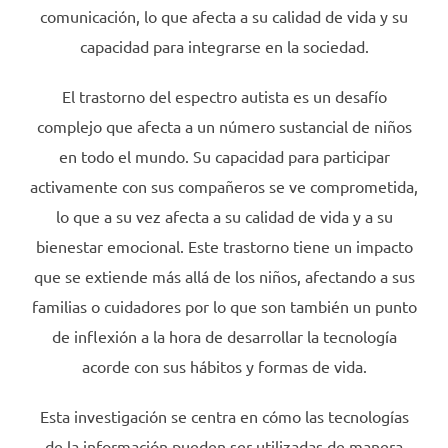
comunicación, lo que afecta a su calidad de vida y su
capacidad para integrarse en la sociedad.
El trastorno del espectro autista es un desafío
complejo que afecta a un número sustancial de niños
en todo el mundo. Su capacidad para participar
activamente con sus compañeros se ve comprometida,
lo que a su vez afecta a su calidad de vida y a su
bienestar emocional. Este trastorno tiene un impacto
que se extiende más allá de los niños, afectando a sus
familias o cuidadores por lo que son también un punto
de inflexión a la hora de desarrollar la tecnología
acorde con sus hábitos y formas de vida.
Esta investigación se centra en cómo las tecnologías
de la información pueden ser utilizadas de manera