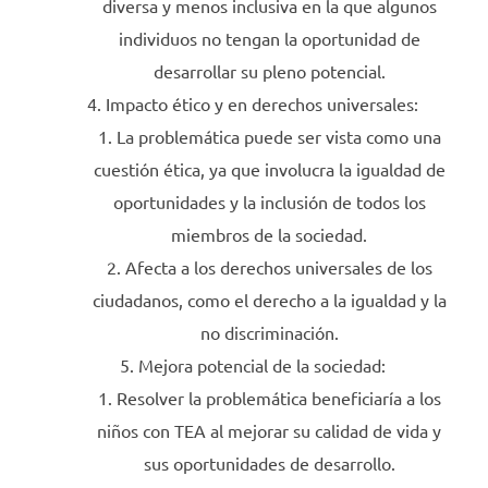
diversa y menos inclusiva en la que algunos
individuos no tengan la oportunidad de
desarrollar su pleno potencial.
Impacto ético y en derechos universales:
La problemática puede ser vista como una
cuestión ética, ya que involucra la igualdad de
oportunidades y la inclusión de todos los
miembros de la sociedad.
Afecta a los derechos universales de los
ciudadanos, como el derecho a la igualdad y la
no discriminación.
Mejora potencial de la sociedad:
Resolver la problemática beneficiaría a los
niños con TEA al mejorar su calidad de vida y
sus oportunidades de desarrollo.