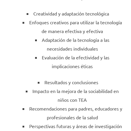
Creatividad y adaptación tecnológica
Enfoques creativos para utilizar la tecnología
de manera efectiva y efectiva
Adaptación de la tecnología a las
necesidades individuales
Evaluación de la efectividad y las
implicaciones éticas
Resultados y conclusiones
Impacto en la mejora de la sociabilidad en
niños con TEA
Recomendaciones para padres, educadores y
profesionales de la salud
Perspectivas futuras y áreas de investigación