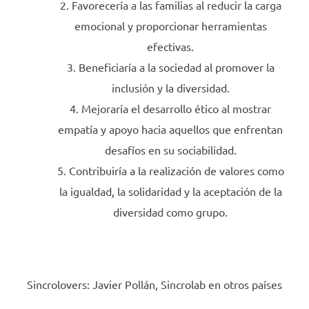
Favorecería a las familias al reducir la carga
emocional y proporcionar herramientas
efectivas.
Beneficiaría a la sociedad al promover la
inclusión y la diversidad.
Mejoraría el desarrollo ético al mostrar
empatía y apoyo hacia aquellos que enfrentan
desafíos en su sociabilidad.
Contribuiría a la realización de valores como
la igualdad, la solidaridad y la aceptación de la
diversidad como grupo.
Sincrolovers: Javier Pollán, Sincrolab en otros países