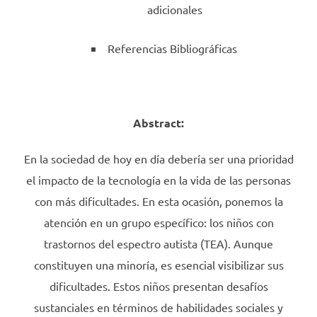
adicionales
Referencias Bibliográficas
Abstract:
En la sociedad de hoy en día debería ser una prioridad
el impacto de la tecnología en la vida de las personas
con más dificultades. En esta ocasión, ponemos la
atención en un grupo específico: los niños con
trastornos del espectro autista (TEA). Aunque
constituyen una minoría, es esencial visibilizar sus
dificultades. Estos niños presentan desafíos
sustanciales en términos de habilidades sociales y