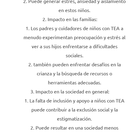
Puede generar estrés, ansiedad y aislamiento
en estos niños.
Impacto en las familias:
Los padres y cuidadores de niños con TEA a
menudo experimentan preocupación y estrés al
ver a sus hijos enfrentarse a dificultades
sociales.
también pueden enfrentar desafíos en la
crianza y la búsqueda de recursos o
herramientas adecuadas.
Impacto en la sociedad en general:
La falta de inclusión y apoyo a niños con TEA
puede contribuir a la exclusión social y la
estigmatización.
Puede resultar en una sociedad menos