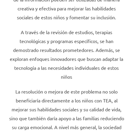
creativa y efectiva para mejorar las habilidades
sociales de estos niños y fomentar su inclusión.
A través de la revisión de estudios, terapias
tecnológicas y programas específicos, se han
demostrado resultados prometedores. Además, se
exploran enfoques innovadores que buscan adaptar la
tecnología a las necesidades individuales de estos
niños
La resolución o mejora de este problema no solo
beneficiaría directamente a los niños con TEA, al
mejorar sus habilidades sociales y su calidad de vida,
sino que también daría apoyo a las familias reduciendo
su carga emocional. A nivel más general, la sociedad