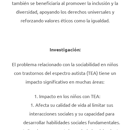
también se beneficiaría al promover la inclusión y la
diversidad, apoyando los derechos universales y
reforzando valores éticos como la igualdad.
Investigación:
El problema relacionado con la sociabilidad en niños
con trastornos del espectro autista (TEA) tiene un
impacto significativo en muchas áreas:
Impacto en los niños con TEA:
Afecta su calidad de vida al limitar sus
interacciones sociales y su capacidad para
desarrollar habilidades sociales fundamentales.