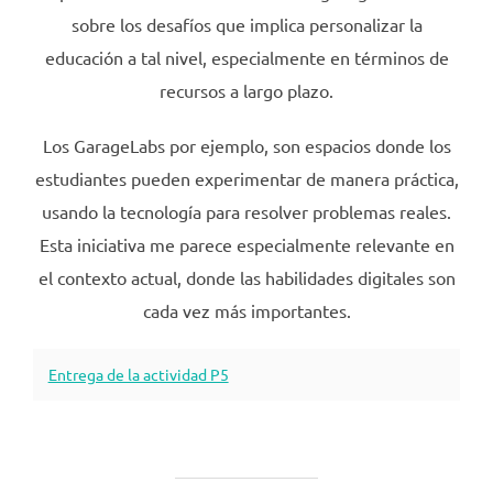
sobre los desafíos que implica personalizar la
educación a tal nivel, especialmente en términos de
recursos a largo plazo.
Los GarageLabs por ejemplo, son espacios donde los
estudiantes pueden experimentar de manera práctica,
usando la tecnología para resolver problemas reales.
Esta iniciativa me parece especialmente relevante en
el contexto actual, donde las habilidades digitales son
cada vez más importantes.
Entrega de la actividad P5