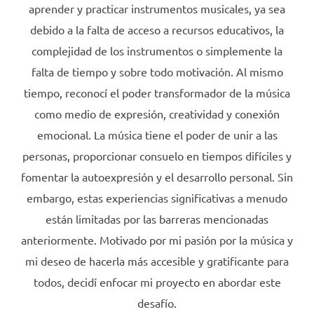
aprender y practicar instrumentos musicales, ya sea
debido a la falta de acceso a recursos educativos, la
complejidad de los instrumentos o simplemente la
falta de tiempo y sobre todo motivación. Al mismo
tiempo, reconocí el poder transformador de la música
como medio de expresión, creatividad y conexión
emocional. La música tiene el poder de unir a las
personas, proporcionar consuelo en tiempos difíciles y
fomentar la autoexpresión y el desarrollo personal. Sin
embargo, estas experiencias significativas a menudo
están limitadas por las barreras mencionadas
anteriormente. Motivado por mi pasión por la música y
mi deseo de hacerla más accesible y gratificante para
todos, decidí enfocar mi proyecto en abordar este
desafío.