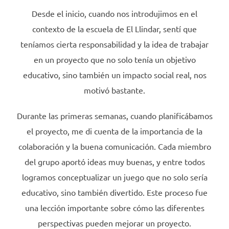
Desde el inicio, cuando nos introdujimos en el
contexto de la escuela de El Llindar, sentí que
teníamos cierta responsabilidad y la idea de trabajar
en un proyecto que no solo tenía un objetivo
educativo, sino también un impacto social real, nos
motivó bastante.
Durante las primeras semanas, cuando planificábamos
el proyecto, me di cuenta de la importancia de la
colaboración y la buena comunicación. Cada miembro
del grupo aportó ideas muy buenas, y entre todos
logramos conceptualizar un juego que no solo sería
educativo, sino también divertido. Este proceso fue
una lección importante sobre cómo las diferentes
perspectivas pueden mejorar un proyecto.