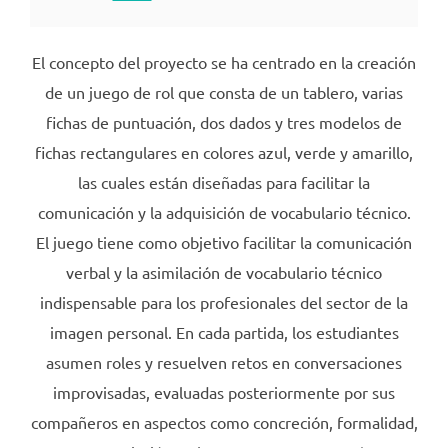
El concepto del proyecto se ha centrado en la creación
de un juego de rol que consta de un tablero, varias
fichas de puntuación, dos dados y tres modelos de
fichas rectangulares en colores azul, verde y amarillo,
las cuales están diseñadas para facilitar la
comunicación y la adquisición de vocabulario técnico.
El juego tiene como objetivo facilitar la comunicación
verbal y la asimilación de vocabulario técnico
indispensable para los profesionales del sector de la
imagen personal. En cada partida, los estudiantes
asumen roles y resuelven retos en conversaciones
improvisadas, evaluadas posteriormente por sus
compañeros en aspectos como concreción, formalidad,