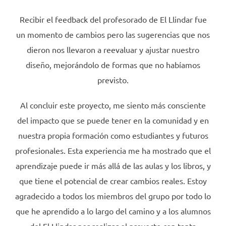
Recibir el feedback del profesorado de El Llindar fue
un momento de cambios pero las sugerencias que nos
dieron nos llevaron a reevaluar y ajustar nuestro
diseño, mejorándolo de formas que no habíamos
previsto.
Al concluir este proyecto, me siento más consciente
del impacto que se puede tener en la comunidad y en
nuestra propia formación como estudiantes y futuros
profesionales. Esta experiencia me ha mostrado que el
aprendizaje puede ir más allá de las aulas y los libros, y
que tiene el potencial de crear cambios reales. Estoy
agradecido a todos los miembros del grupo por todo lo
que he aprendido a lo largo del camino y a los alumnos