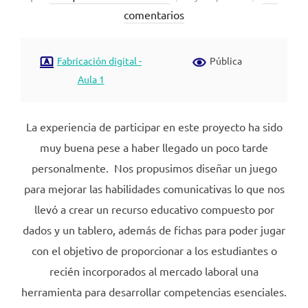
el
comentarios
Fabricación digital -
Pública
Aula 1
La experiencia de participar en este proyecto ha sido
muy buena pese a haber llegado un poco tarde
personalmente. Nos propusimos diseñar un juego
para mejorar las habilidades comunicativas lo que nos
llevó a crear un recurso educativo compuesto por
dados y un tablero, además de fichas para poder jugar
con el objetivo de proporcionar a los estudiantes o
recién incorporados al mercado laboral una
herramienta para desarrollar competencias esenciales.