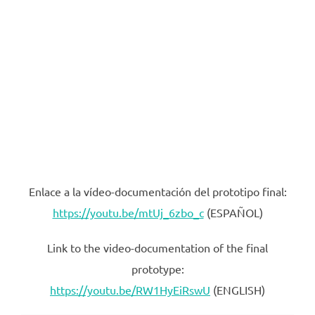
Enlace a la vídeo-documentación del prototipo final:
https://youtu.be/mtUj_6zbo_c
(ESPAÑOL)
Link to the video-documentation of the final
prototype:
https://youtu.be/RW1HyEiRswU
(ENGLISH)