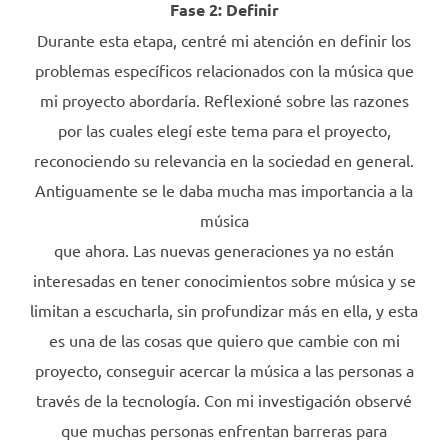
Fase 2: Definir
Durante esta etapa, centré mi atención en definir los
problemas específicos relacionados con la música que
mi proyecto abordaría. Reflexioné sobre las razones
por las cuales elegí este tema para el proyecto,
reconociendo su relevancia en la sociedad en general.
Antiguamente se le daba mucha mas importancia a la
música
que ahora. Las nuevas generaciones ya no están
interesadas en tener conocimientos sobre música y se
limitan a escucharla, sin profundizar más en ella, y esta
es una de las cosas que quiero que cambie con mi
proyecto, conseguir acercar la música a las personas a
través de la tecnología. Con mi investigación observé
que muchas personas enfrentan barreras para