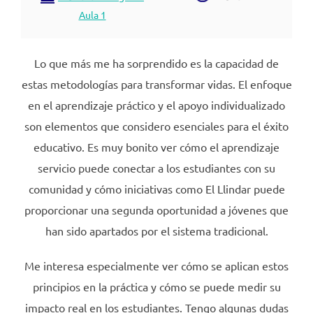
Aula 1
Lo que más me ha sorprendido es la capacidad de
estas metodologías para transformar vidas. El enfoque
en el aprendizaje práctico y el apoyo individualizado
son elementos que considero esenciales para el éxito
educativo. Es muy bonito ver cómo el aprendizaje
servicio puede conectar a los estudiantes con su
comunidad y cómo iniciativas como El Llindar puede
proporcionar una segunda oportunidad a jóvenes que
han sido apartados por el sistema tradicional.
Me interesa especialmente ver cómo se aplican estos
principios en la práctica y cómo se puede medir su
impacto real en los estudiantes. Tengo algunas dudas