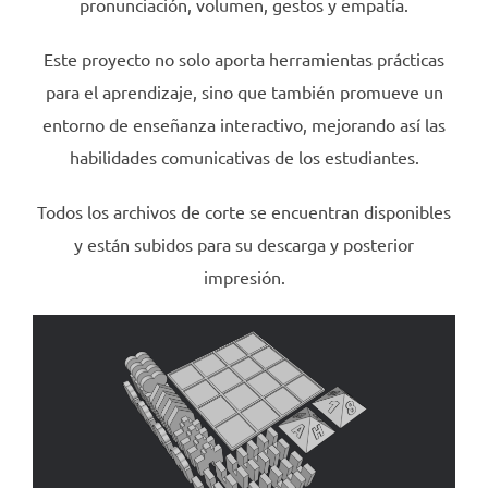
pronunciación, volumen, gestos y empatía.
Este proyecto no solo aporta herramientas prácticas
para el aprendizaje, sino que también promueve un
entorno de enseñanza interactivo, mejorando así las
habilidades comunicativas de los estudiantes.
Todos los archivos de corte se encuentran disponibles
y están subidos para su descarga y posterior
impresión.