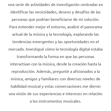
una serie de actividades de investigación centradas en
identificar las necesidades, deseos y desafíos de las
personas que podrían beneficiarse de mi solución.
Para entender mejor el entorno, analicé el panorama
actual de la música y la tecnología, explorando las
tendencias emergentes y las oportunidades en el
mercado. Investigué cómo la tecnología digital estaba
transformando la forma en que las personas
interactúan con la música, desde la creación hasta la
reproducción. Además, pregunté a aficionados a la
música, amigos y familiares con diversos niveles de
habilidad musical y estas conversaciones me dieron
una visión de sus experiencias e intereses en relación
a los instrumentos musicales.