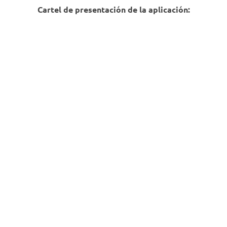
Cartel de presentación de la aplicación: