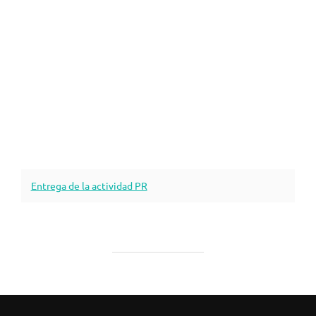
Entrega de la actividad PR