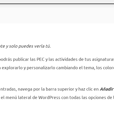
e y solo puedes verla tú.
odrás publicar las PEC y las actividades de tus asignatura
 explorarlo y personalizarlo cambiando el tema, los color
entradas, navega por la barra superior y haz clic en
Añadir
 el menú lateral de WordPress con todas las opciones de 