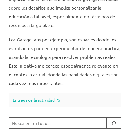
sobre los desafíos que implica personalizar la
educación a tal nivel, especialmente en términos de
recursos a largo plazo.
Los GarageLabs por ejemplo, son espacios donde los
estudiantes pueden experimentar de manera práctica,
usando la tecnología para resolver problemas reales.
Esta iniciativa me parece especialmente relevante en
el contexto actual, donde las habilidades digitales son
cada vez más importantes.
Entrega de la actividad P5
BUSCAR