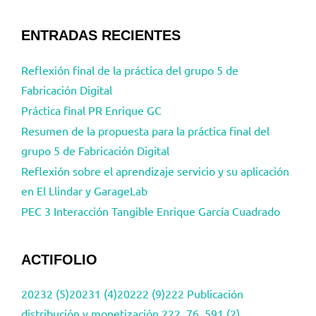
ENTRADAS RECIENTES
Reflexión final de la práctica del grupo 5 de
Fabricación Digital
Práctica final PR Enrique GC
Resumen de la propuesta para la práctica final del
grupo 5 de Fabricación Digital
Reflexión sobre el aprendizaje servicio y su aplicación
en El Llindar y GarageLab
PEC 3 Interacción Tangible Enrique García Cuadrado
ACTIFOLIO
20232 (5)
20231 (4)
20222 (9)
222 Publicación
distribución y monetización 222_76_591 (2)