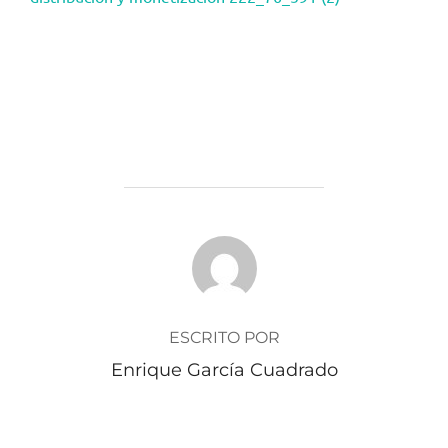
AUTOR DE LA PUBLICACIÓN
ESCRITO POR
Enrique García Cuadrado