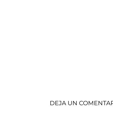
DEJA UN COMENTA