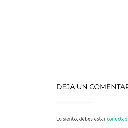
DEJA UN COMENTA
Lo siento, debes estar
conectad