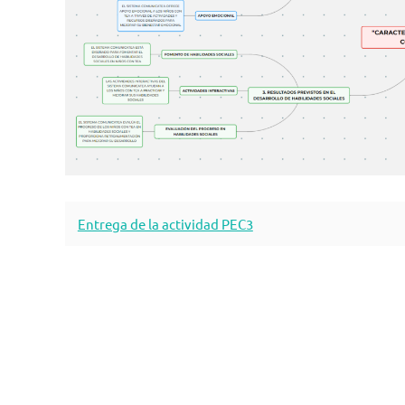
Entrega de la actividad PEC3