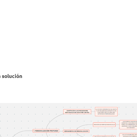
a solución