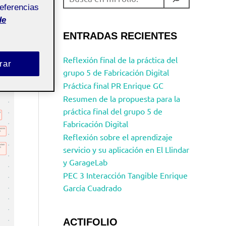
referencias
de
ENTRADAS RECIENTES
Reflexión final de la práctica del
rar
grupo 5 de Fabricación Digital
Práctica final PR Enrique GC
Resumen de la propuesta para la
práctica final del grupo 5 de
Fabricación Digital
Reflexión sobre el aprendizaje
servicio y su aplicación en El Llindar
y GarageLab
PEC 3 Interacción Tangible Enrique
García Cuadrado
ACTIFOLIO