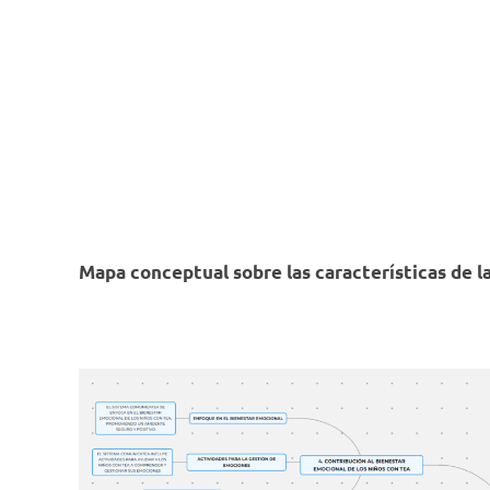
Mapa conceptual sobre las características de l