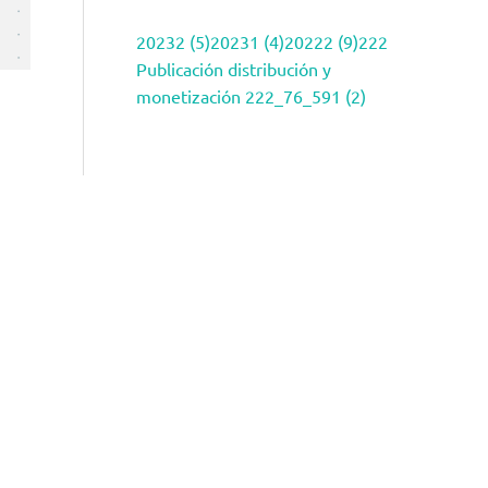
20232 (5)
20231 (4)
20222 (9)
222
Publicación distribución y
monetización 222_76_591 (2)