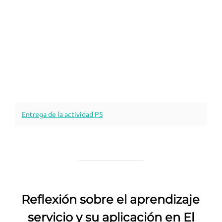
Entrega de la actividad P5
Reflexión sobre el aprendizaje
servicio y su aplicación en El