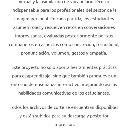
verbal y la asimilación de vocabulario técnico
indispensable para los profesionales del sector de la
imagen personal. En cada partida, los estudiantes
asumen roles y resuelven retos en conversaciones
improvisadas, evaluadas posteriormente por sus
compañeros en aspectos como concreción, formalidad,
pronunciación, volumen, gestos y empatía.
Este proyecto no solo aporta herramientas prácticas
para el aprendizaje, sino que también promueve un
entorno de enseñanza interactivo, mejorando así las
habilidades comunicativas de los estudiantes.
Todos los archivos de corte se encuentran disponibles
y están subidos para su descarga y posterior
impresión.