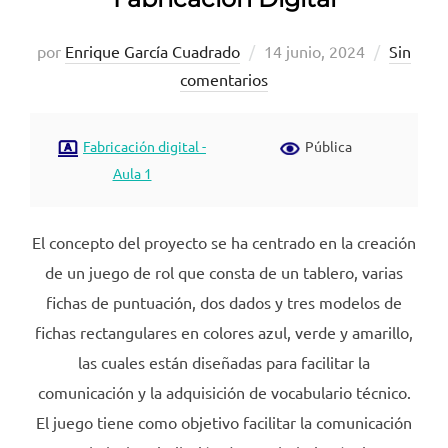
Publicado
por
Enrique García Cuadrado
14 junio, 2024
Sin
el
comentarios
Fabricación digital -
Pública
Aula 1
El concepto del proyecto se ha centrado en la creación
de un juego de rol que consta de un tablero, varias
fichas de puntuación, dos dados y tres modelos de
fichas rectangulares en colores azul, verde y amarillo,
las cuales están diseñadas para facilitar la
comunicación y la adquisición de vocabulario técnico.
El juego tiene como objetivo facilitar la comunicación