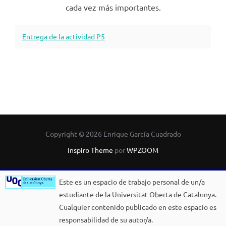
cada vez más importantes.
Entrega de la actividad P5
Copyright © 2026 Enrique García Cuadrado
Inspiro Theme
por
WPZOOM
Este es un espacio de trabajo personal de un/a
estudiante de la Universitat Oberta de Catalunya.
Cualquier contenido publicado en este espacio es
responsabilidad de su autor/a.