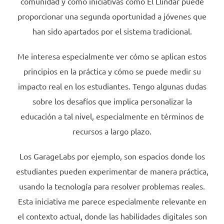
comunidad y cómo iniciativas como El Llindar puede
proporcionar una segunda oportunidad a jóvenes que
han sido apartados por el sistema tradicional.
Me interesa especialmente ver cómo se aplican estos
principios en la práctica y cómo se puede medir su
impacto real en los estudiantes. Tengo algunas dudas
sobre los desafíos que implica personalizar la
educación a tal nivel, especialmente en términos de
recursos a largo plazo.
Los GarageLabs por ejemplo, son espacios donde los
estudiantes pueden experimentar de manera práctica,
usando la tecnología para resolver problemas reales.
Esta iniciativa me parece especialmente relevante en
el contexto actual, donde las habilidades digitales son