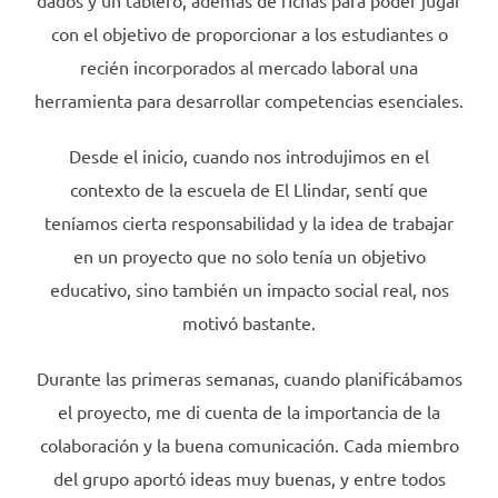
dados y un tablero, además de fichas para poder jugar
con el objetivo de proporcionar a los estudiantes o
recién incorporados al mercado laboral una
herramienta para desarrollar competencias esenciales.
Desde el inicio, cuando nos introdujimos en el
contexto de la escuela de El Llindar, sentí que
teníamos cierta responsabilidad y la idea de trabajar
en un proyecto que no solo tenía un objetivo
educativo, sino también un impacto social real, nos
motivó bastante.
Durante las primeras semanas, cuando planificábamos
el proyecto, me di cuenta de la importancia de la
colaboración y la buena comunicación. Cada miembro
del grupo aportó ideas muy buenas, y entre todos